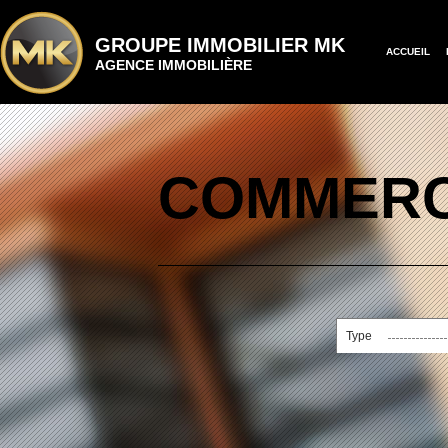
GROUPE IMMOBILIER MK
ACCUEIL
AGENCE IMMOBILIÈRE
COMMERC
Type