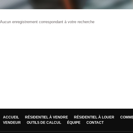
Aucun enregistrement correspondant à votre recherche
ACCUEIL
RÉSIDENTIEL À VENDRE
RÉSIDENTIEL À LOUER
COMME
VENDEUR
OUTILS DE CALCUL
ÉQUIPE
CONTACT