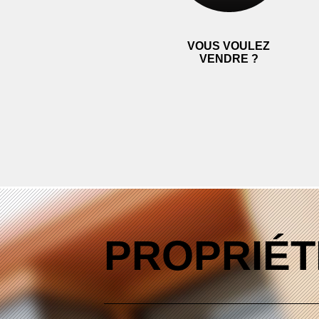
VOUS VOULEZ
VENDRE ?
PROPRIÉT