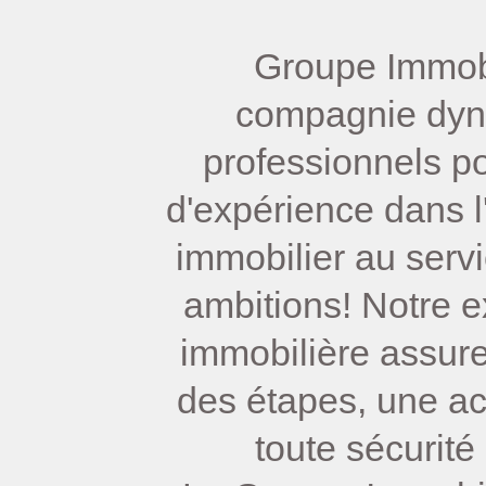
Groupe Immobi
compagnie dy
professionnels p
d'expérience dans l
immobilier au serv
ambitions! Notre e
immobilière assure
des étapes, une ac
toute sécurité