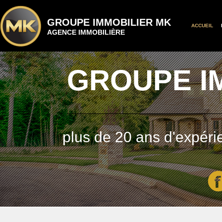
GROUPE IMMOBILIER MK
ACCUEIL
AGENCE IMMOBILIÈRE
GROUPE I
plus de 20 ans d'expéri