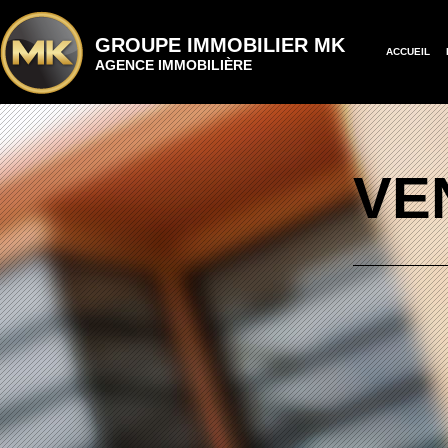
GROUPE IMMOBILIER MK
ACCUEIL
AGENCE IMMOBILIÈRE
VE