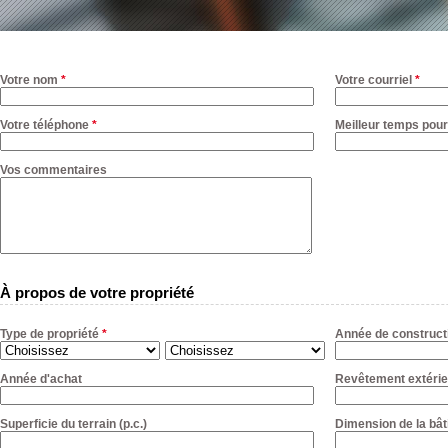
Votre nom
*
Votre courriel
*
Votre téléphone
*
Meilleur temps pour
Vos commentaires
À propos de votre propriété
Type de propriété
*
Année de construct
Année d'achat
Revêtement extérie
Superficie du terrain (p.c.)
Dimension de la bât