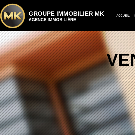
GROUPE IMMOBILIER MK
ACCUEIL
AGENCE IMMOBILIÈRE
VE