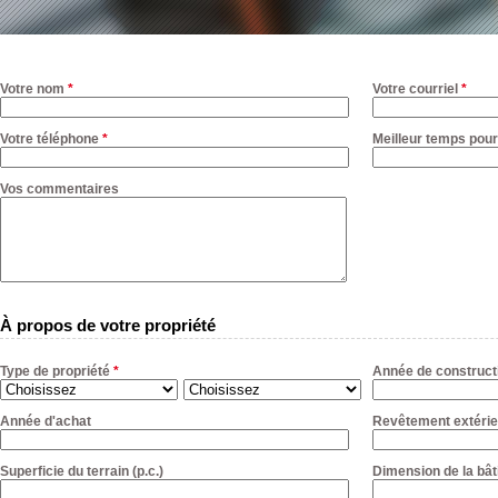
Votre nom
*
Votre courriel
*
Votre téléphone
*
Meilleur temps pour
Vos commentaires
À propos de votre propriété
Type de propriété
*
Année de construct
Année d'achat
Revêtement extérie
Superficie du terrain (p.c.)
Dimension de la bât