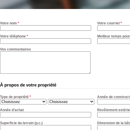
Votre nom
*
Votre courriel
*
Votre téléphone
*
Meilleur temps pour
Vos commentaires
À propos de votre propriété
Type de propriété
*
Année de construct
Année d'achat
Revêtement extérie
Superficie du terrain (p.c.)
Dimension de la bât