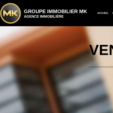
GROUPE IMMOBILIER MK
ACCUEIL
AGENCE IMMOBILIÈRE
VE