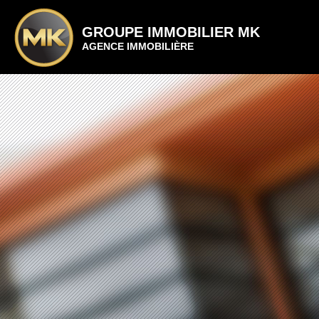
GROUPE IMMOBILIER MK
AGENCE IMMOBILIÈRE