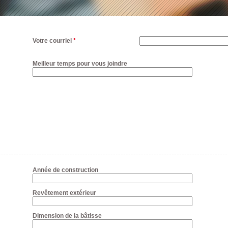
Votre courriel
*
Meilleur temps pour vous joindre
Année de construction
Revêtement extérieur
Dimension de la bâtisse