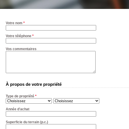
Votre nom
*
Votre téléphone
*
Vos commentaires
À propos de votre propriété
Type de propriété
*
Année d'achat
Superficie du terrain (p.c.)