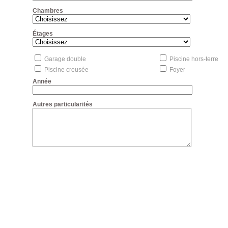
Chambres
Étages
Garage double
Piscine hors-terre
Piscine creusée
Foyer
Année
Autres particularités