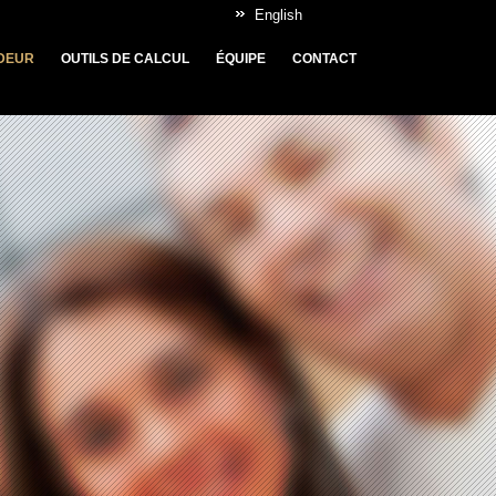
English
DEUR
OUTILS DE CALCUL
ÉQUIPE
CONTACT