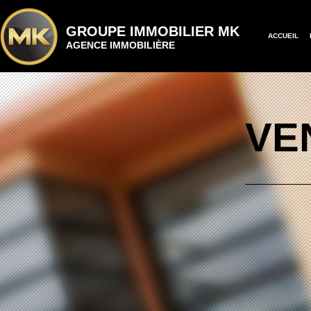
GROUPE IMMOBILIER MK
ACCUEIL
AGENCE IMMOBILIÈRE
VE