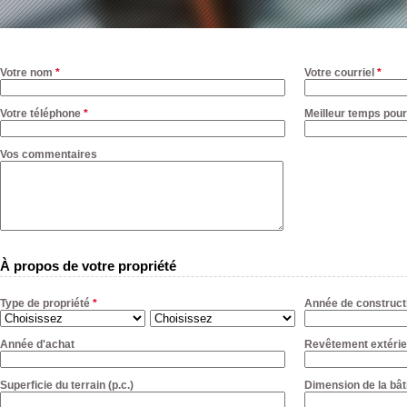
Votre nom
*
Votre courriel
*
Votre téléphone
*
Meilleur temps pour
Vos commentaires
À propos de votre propriété
Type de propriété
*
Année de construct
Année d'achat
Revêtement extérie
Superficie du terrain (p.c.)
Dimension de la bât