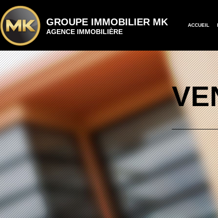
GROUPE IMMOBILIER MK
ACCUEIL
AGENCE IMMOBILIÈRE
VE