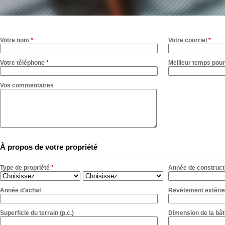
Votre nom
*
Votre courriel
*
Votre téléphone
*
Meilleur temps pour
Vos commentaires
À propos de votre propriété
Type de propriété
*
Année de construct
Année d'achat
Revêtement extérie
Superficie du terrain (p.c.)
Dimension de la bât