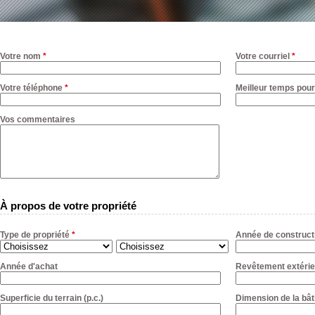
Votre nom
*
Votre courriel
*
Votre téléphone
*
Meilleur temps pour
Vos commentaires
À propos de votre propriété
Type de propriété
*
Année de construct
Année d'achat
Revêtement extérie
Superficie du terrain (p.c.)
Dimension de la bât