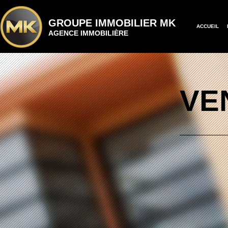
GROUPE IMMOBILIER MK
ACCUEIL
AGENCE IMMOBILIÈRE
VE