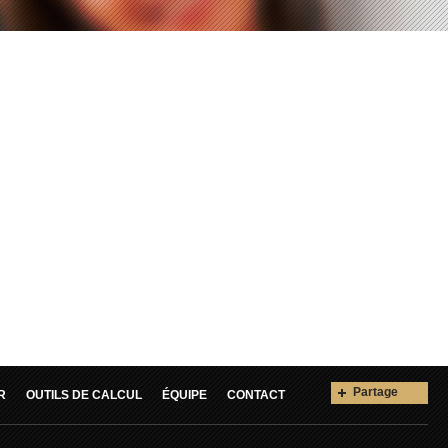
Partage
R
OUTILS DE CALCUL
ÉQUIPE
CONTACT