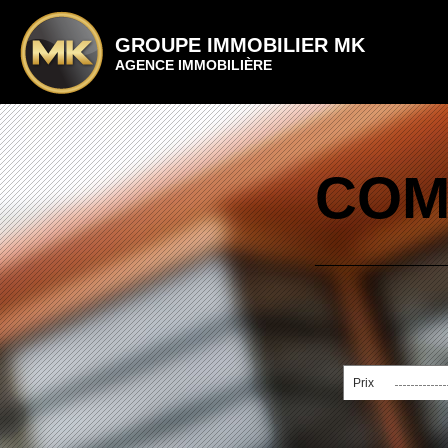
GROUPE IMMOBILIER MK
AGENCE IMMOBILIÈRE
COM
Prix