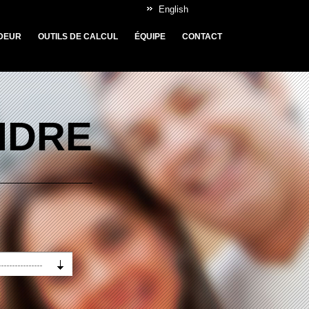
English
DEUR
OUTILS DE CALCUL
ÉQUIPE
CONTACT
NDRE