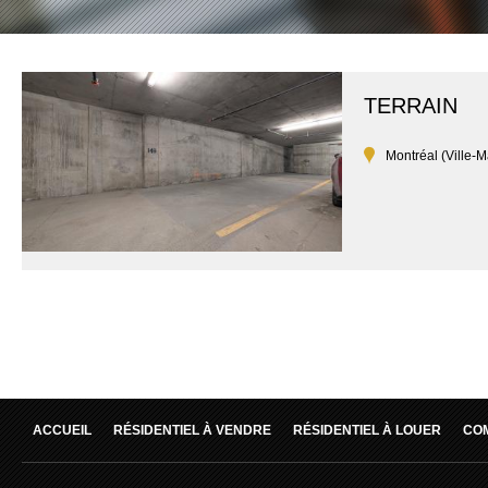
TERRAIN
Montréal (Ville-M
ACCUEIL
RÉSIDENTIEL À VENDRE
RÉSIDENTIEL À LOUER
CO