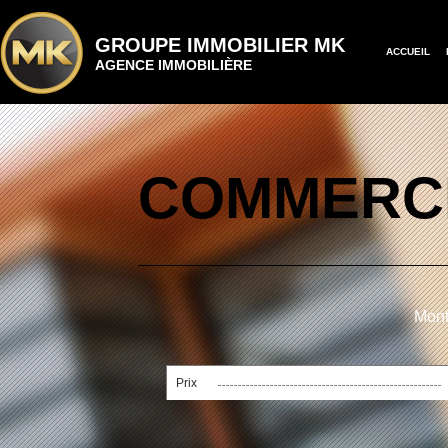
GROUPE IMMOBILIER MK
ACCUEIL
AGENCE IMMOBILIÈRE
COMMERCI
Mont
Prix