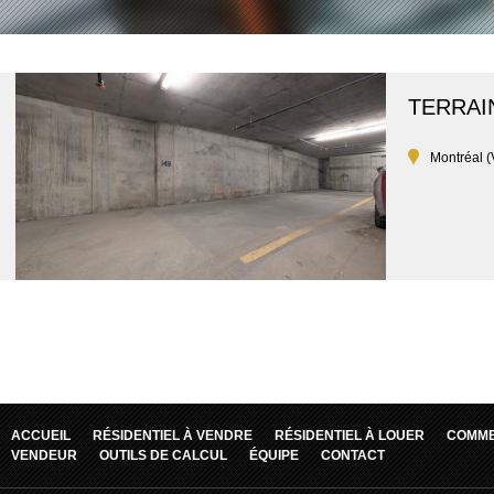
TERRAI
Montréal (
ACCUEIL
RÉSIDENTIEL À VENDRE
RÉSIDENTIEL À LOUER
COMME
VENDEUR
OUTILS DE CALCUL
ÉQUIPE
CONTACT