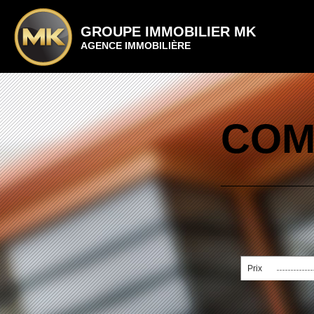
GROUPE IMMOBILIER MK
AGENCE IMMOBILIÈRE
COM
Prix