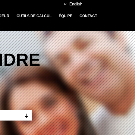
English
DEUR
OUTILS DE CALCUL
ÉQUIPE
CONTACT
NDRE