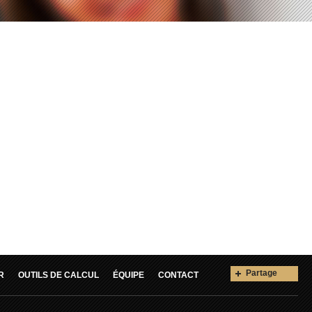
Partage
R
OUTILS DE CALCUL
ÉQUIPE
CONTACT