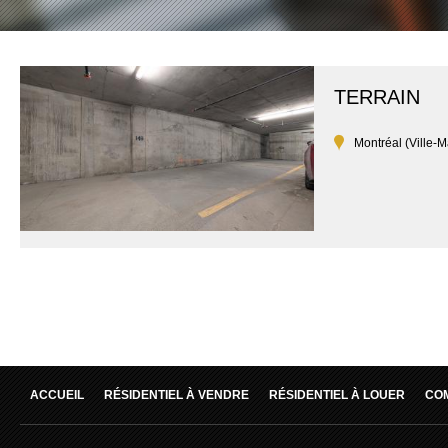
TERRAIN
Montréal (Ville-M
ACCUEIL
RÉSIDENTIEL À VENDRE
RÉSIDENTIEL À LOUER
CO