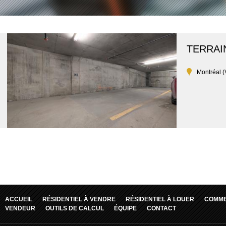
TERRAI
Montréal (
ACCUEIL
RÉSIDENTIEL À VENDRE
RÉSIDENTIEL À LOUER
COMME
VENDEUR
OUTILS DE CALCUL
ÉQUIPE
CONTACT