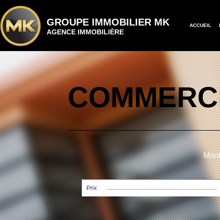
GROUPE IMMOBILIER MK
ACCUEIL
AGENCE IMMOBILIÈRE
COMMERCI
Mont
Prix