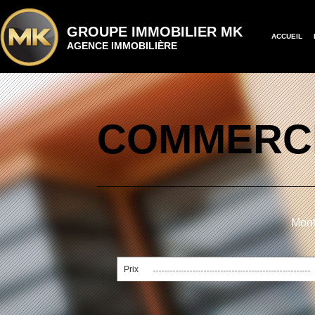
GROUPE IMMOBILIER MK
ACCUEIL
AGENCE IMMOBILIÈRE
COMMERCI
Mont
Prix