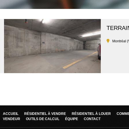
TERRAI
Montréal (
ACCUEIL
RÉSIDENTIEL À VENDRE
RÉSIDENTIEL À LOUER
COMME
VENDEUR
OUTILS DE CALCUL
ÉQUIPE
CONTACT