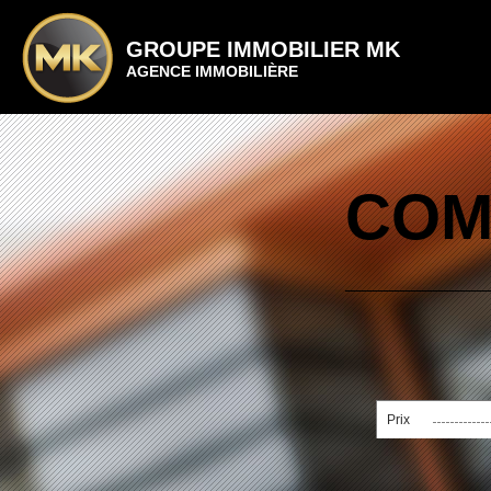
GROUPE IMMOBILIER MK
AGENCE IMMOBILIÈRE
COM
Prix