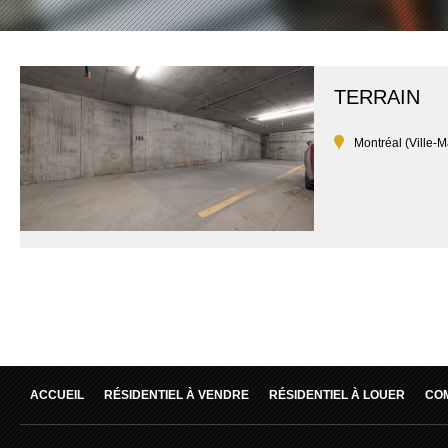
TERRAIN
Montréal (Ville-M
ACCUEIL
RÉSIDENTIEL À VENDRE
RÉSIDENTIEL À LOUER
CO