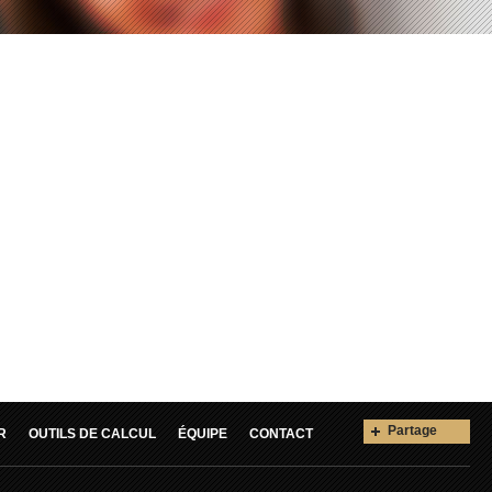
Partage
R
OUTILS DE CALCUL
ÉQUIPE
CONTACT