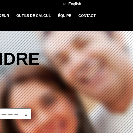
English
DEUR
OUTILS DE CALCUL
ÉQUIPE
CONTACT
NDRE