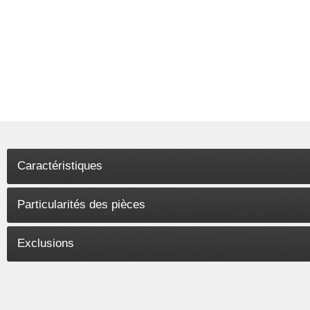
Caractéristiques
Particularités des pièces
Exclusions