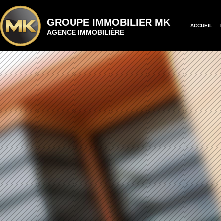
GROUPE IMMOBILIER MK
ACCUEIL
AGENCE IMMOBILIÈRE