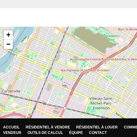
ACCUEIL
RÉSIDENTIEL À VENDRE
RÉSIDENTIEL À LOUER
COMME
VENDEUR
OUTILS DE CALCUL
ÉQUIPE
CONTACT