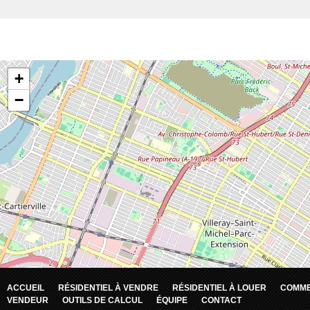
ACCUEIL
RÉSIDENTIEL À VENDRE
RÉSIDENTIEL À LOUER
COMME
VENDEUR
OUTILS DE CALCUL
ÉQUIPE
CONTACT