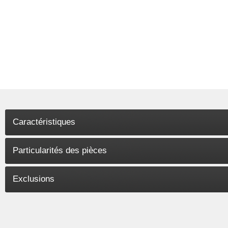
Caractéristiques
Particularités des pièces
Exclusions