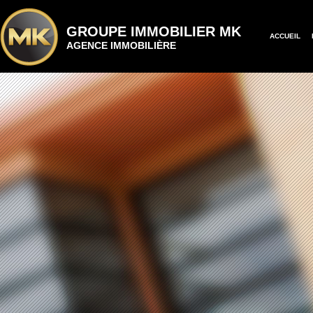
GROUPE IMMOBILIER MK
ACCUEIL
AGENCE IMMOBILIÈRE