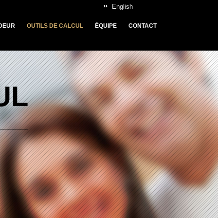
English
DEUR
OUTILS DE CALCUL
ÉQUIPE
CONTACT
UL