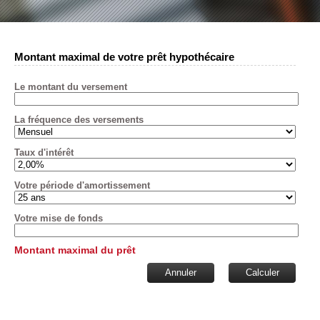
Montant maximal de votre prêt hypothécaire
Le montant du versement
La fréquence des versements
Taux d'intérêt
Votre période d'amortissement
Votre mise de fonds
Montant maximal du prêt
Annuler
Calculer