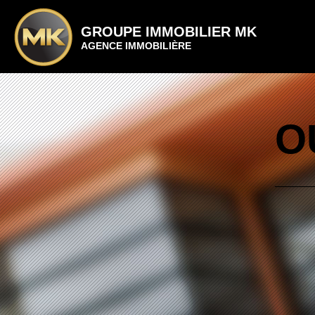
GROUPE IMMOBILIER MK
AGENCE IMMOBILIÈRE
O