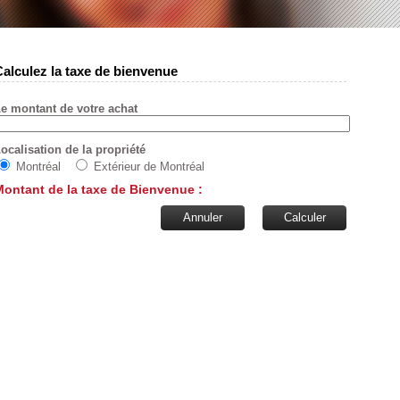
Calculez la taxe de bienvenue
e montant de votre achat
ocalisation de la propriété
Montréal
Extérieur de Montréal
Montant de la taxe de Bienvenue :
Annuler
Calculer