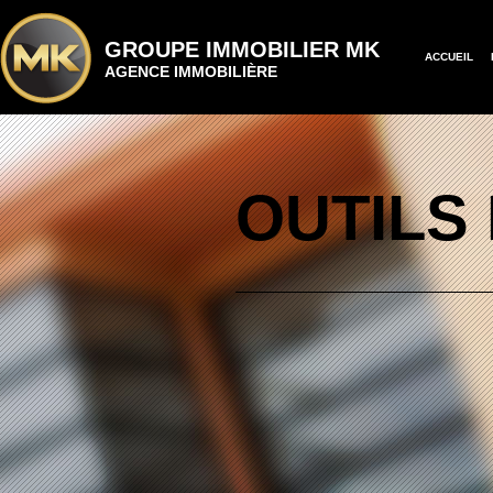
GROUPE IMMOBILIER MK
ACCUEIL
AGENCE IMMOBILIÈRE
OUTILS