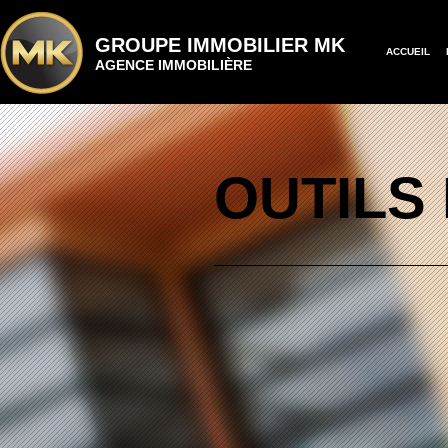
GROUPE IMMOBILIER MK
ACCUEIL
AGENCE IMMOBILIÈRE
OUTILS