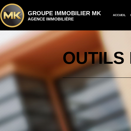
GROUPE IMMOBILIER MK
ACCUEIL
AGENCE IMMOBILIÈRE
OUTILS