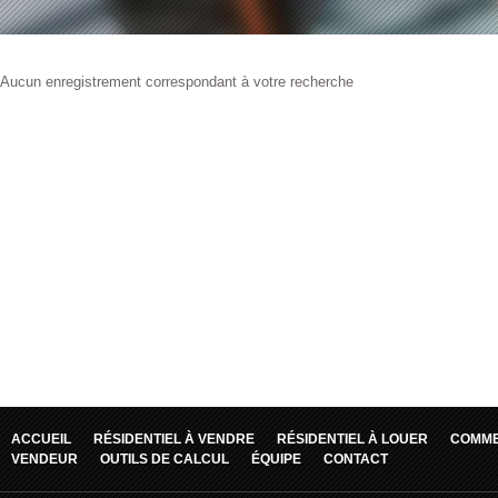
Aucun enregistrement correspondant à votre recherche
ACCUEIL
RÉSIDENTIEL À VENDRE
RÉSIDENTIEL À LOUER
COMME
VENDEUR
OUTILS DE CALCUL
ÉQUIPE
CONTACT