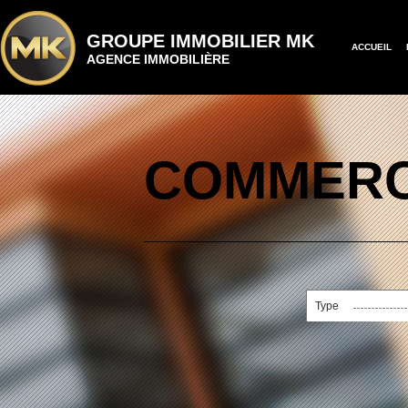
GROUPE IMMOBILIER MK
ACCUEIL
AGENCE IMMOBILIÈRE
COMMERC
Type