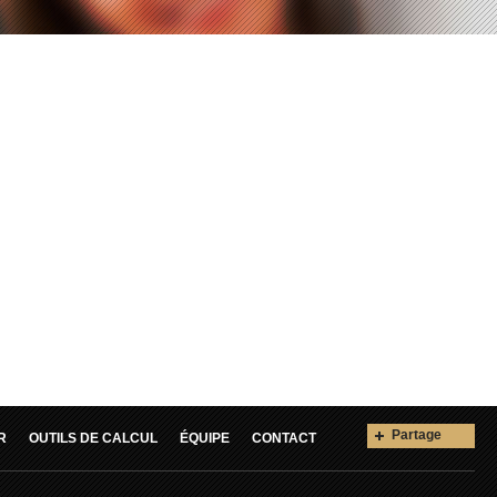
Partage
R
OUTILS DE CALCUL
ÉQUIPE
CONTACT