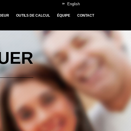
English
DEUR
OUTILS DE CALCUL
ÉQUIPE
CONTACT
OUER