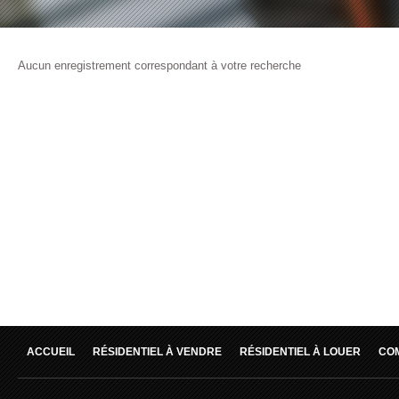
Aucun enregistrement correspondant à votre recherche
ACCUEIL
RÉSIDENTIEL À VENDRE
RÉSIDENTIEL À LOUER
CO