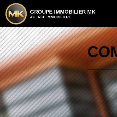
GROUPE IMMOBILIER MK
AGENCE IMMOBILIÈRE
COM