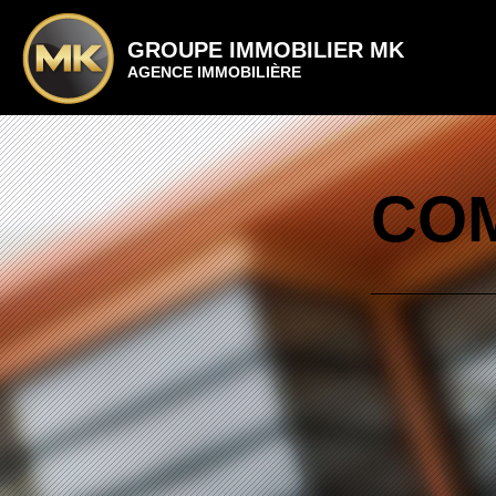
GROUPE IMMOBILIER MK
AGENCE IMMOBILIÈRE
COM