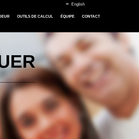
English
DEUR
OUTILS DE CALCUL
ÉQUIPE
CONTACT
OUER