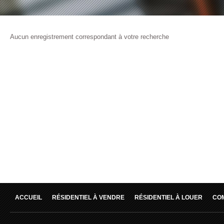
Aucun enregistrement correspondant à votre recherche
ACCUEIL
RÉSIDENTIEL À VENDRE
RÉSIDENTIEL À LOUER
CO