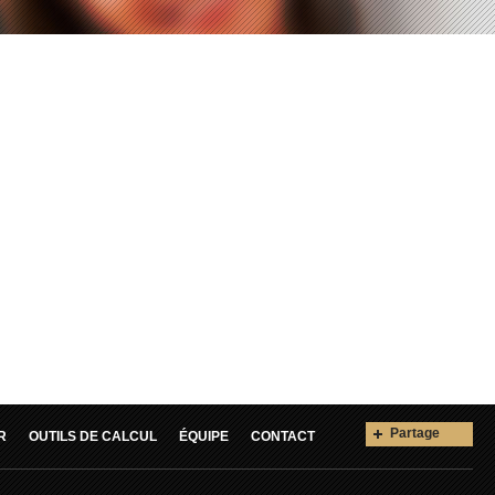
Partage
R
OUTILS DE CALCUL
ÉQUIPE
CONTACT