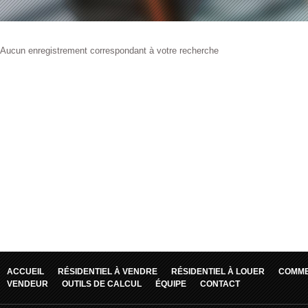
Aucun enregistrement correspondant à votre recherche
ACCUEIL
RÉSIDENTIEL À VENDRE
RÉSIDENTIEL À LOUER
COMME
VENDEUR
OUTILS DE CALCUL
ÉQUIPE
CONTACT