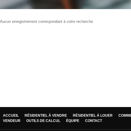
Aucun enregistrement correspondant à votre recherche
ACCUEIL
RÉSIDENTIEL À VENDRE
RÉSIDENTIEL À LOUER
COMME
VENDEUR
OUTILS DE CALCUL
ÉQUIPE
CONTACT