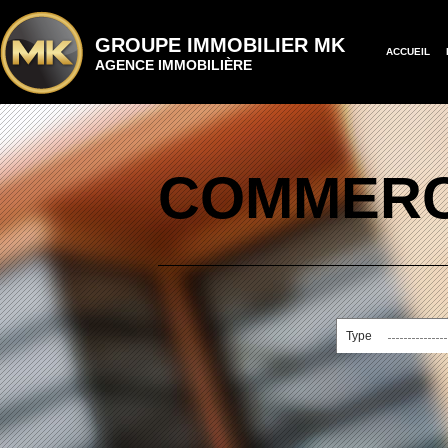
GROUPE IMMOBILIER MK
ACCUEIL
AGENCE IMMOBILIÈRE
COMMERC
Type