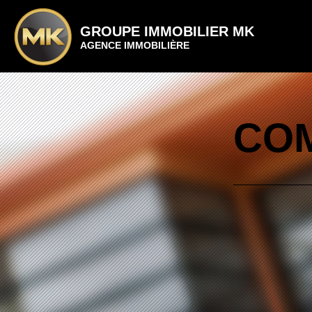
GROUPE IMMOBILIER MK
AGENCE IMMOBILIÈRE
COM