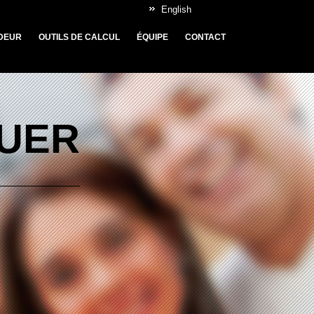
English
DEUR
OUTILS DE CALCUL
ÉQUIPE
CONTACT
OUER