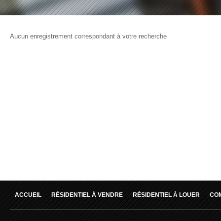
Aucun enregistrement correspondant à votre recherche
ACCUEIL
RÉSIDENTIEL À VENDRE
RÉSIDENTIEL À LOUER
CO