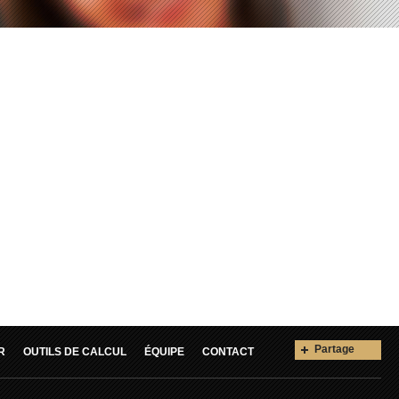
Partage
R
OUTILS DE CALCUL
ÉQUIPE
CONTACT