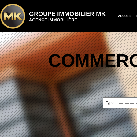
GROUPE IMMOBILIER MK
ACCUEIL
AGENCE IMMOBILIÈRE
COMMERC
Type