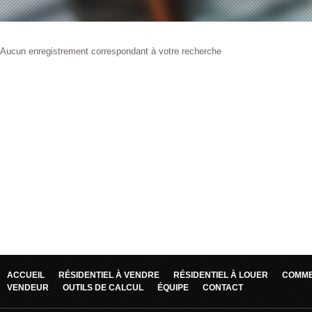
Aucun enregistrement correspondant à votre recherche
ACCUEIL
RÉSIDENTIEL À VENDRE
RÉSIDENTIEL À LOUER
COMME
VENDEUR
OUTILS DE CALCUL
ÉQUIPE
CONTACT