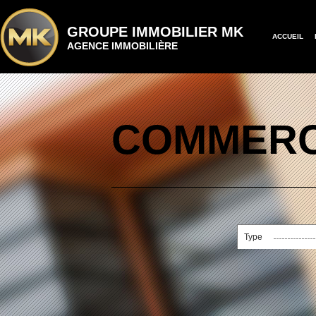
GROUPE IMMOBILIER MK
ACCUEIL
AGENCE IMMOBILIÈRE
COMMERC
Type