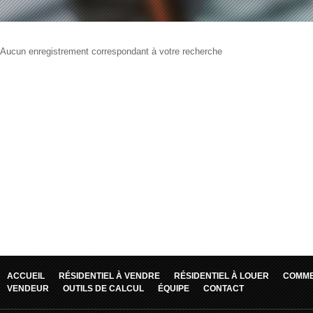
Aucun enregistrement correspondant à votre recherche
ACCUEIL
RÉSIDENTIEL À VENDRE
RÉSIDENTIEL À LOUER
COMME
VENDEUR
OUTILS DE CALCUL
ÉQUIPE
CONTACT