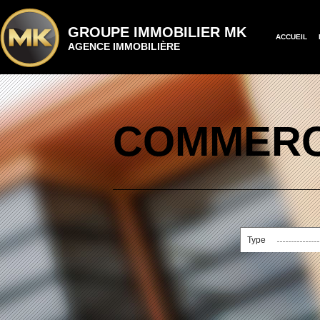
GROUPE IMMOBILIER MK
ACCUEIL
AGENCE IMMOBILIÈRE
COMMERC
Type