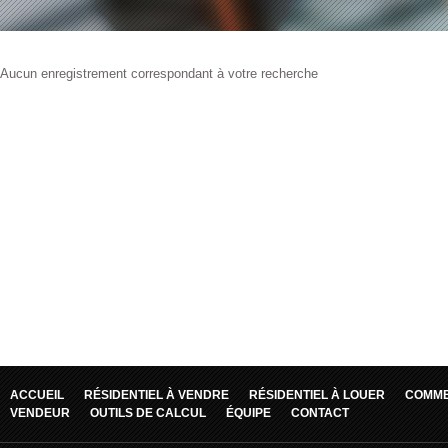
Aucun enregistrement correspondant à votre recherche
ACCUEIL
RÉSIDENTIEL À VENDRE
RÉSIDENTIEL À LOUER
COMME
VENDEUR
OUTILS DE CALCUL
ÉQUIPE
CONTACT