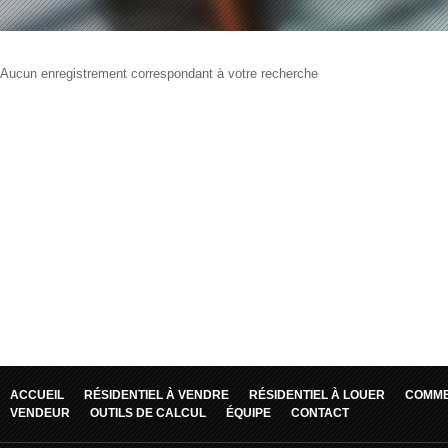
Aucun enregistrement correspondant à votre recherche
ACCUEIL
RÉSIDENTIEL À VENDRE
RÉSIDENTIEL À LOUER
COMME
VENDEUR
OUTILS DE CALCUL
ÉQUIPE
CONTACT