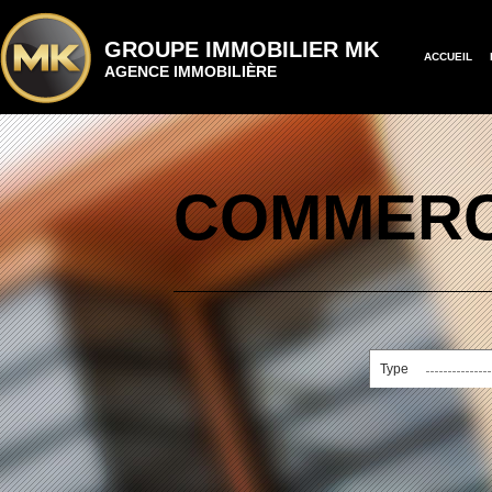
GROUPE IMMOBILIER MK
ACCUEIL
AGENCE IMMOBILIÈRE
COMMERC
Type