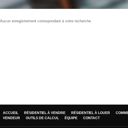
Aucun enregistrement correspondant à votre recherche
ACCUEIL
RÉSIDENTIEL À VENDRE
RÉSIDENTIEL À LOUER
COMME
VENDEUR
OUTILS DE CALCUL
ÉQUIPE
CONTACT