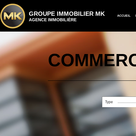
GROUPE IMMOBILIER MK
ACCUEIL
AGENCE IMMOBILIÈRE
COMMERC
Type