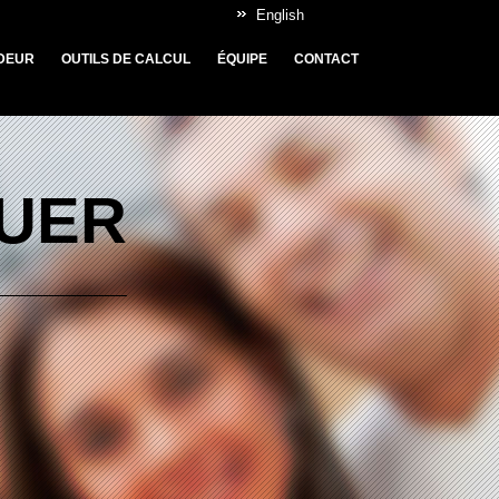
English
DEUR
OUTILS DE CALCUL
ÉQUIPE
CONTACT
OUER