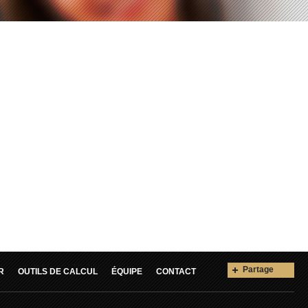
Partage
R
OUTILS DE CALCUL
ÉQUIPE
CONTACT