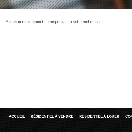
Aucun enregistrement correspondant à votre recherche
ACCUEIL
RÉSIDENTIEL À VENDRE
RÉSIDENTIEL À LOUER
CO