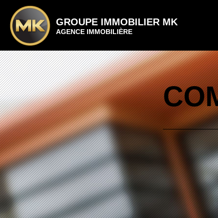
GROUPE IMMOBILIER MK
AGENCE IMMOBILIÈRE
COM