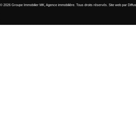
© 2026 Groupe Immobilier MK, Agence immobilière. Tous droits réservés.
Site web par Diff