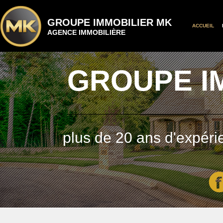
GROUPE IMMOBILIER MK
ACCUEIL
AGENCE IMMOBILIÈRE
GROUPE I
plus de 20 ans d'expéri