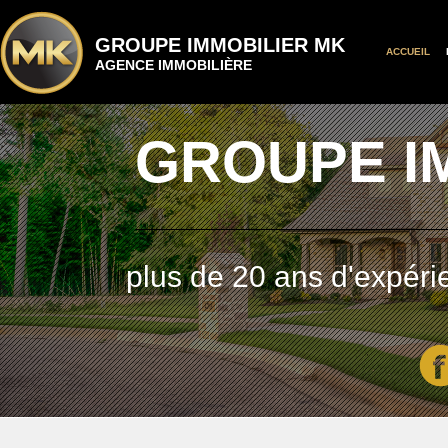
GROUPE IMMOBILIER MK
ACCUEIL
AGENCE IMMOBILIÈRE
GROUPE I
plus de 20 ans d'expéri