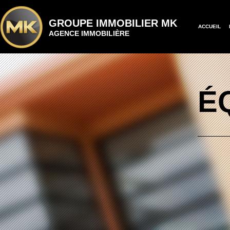
GROUPE IMMOBILIER MK
ACCUEIL
AGENCE IMMOBILIÈRE
É