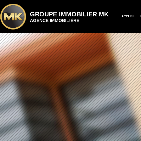
GROUPE IMMOBILIER MK
ACCUEIL
AGENCE IMMOBILIÈRE