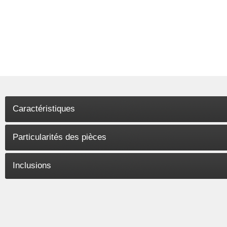
Caractéristiques
Particularités des pièces
Inclusions