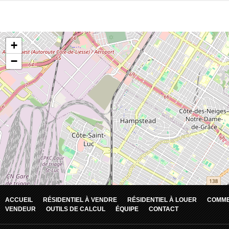
ACCUEIL
RÉSIDENTIEL À VENDRE
RÉSIDENTIEL À LOUER
COMME
VENDEUR
OUTILS DE CALCUL
ÉQUIPE
CONTACT