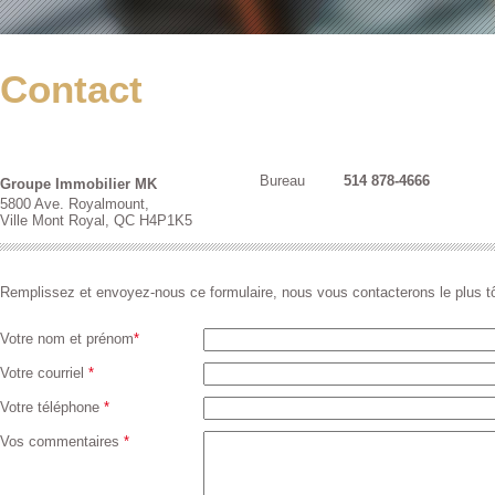
Contact
Bureau
514 878-4666
Groupe Immobilier MK
5800 Ave. Royalmount,
Ville Mont Royal, QC H4P1K5
Remplissez et envoyez-nous ce formulaire, nous vous contacterons le plus tô
Votre nom et prénom
*
Votre courriel
*
Votre téléphone
*
Vos commentaires
*