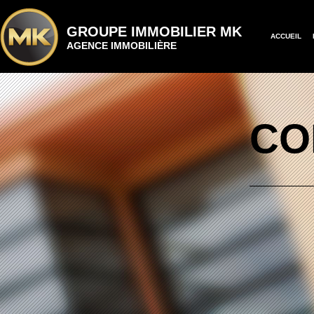
GROUPE IMMOBILIER MK
ACCUEIL
AGENCE IMMOBILIÈRE
CO