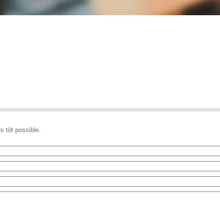
 tôt possible.