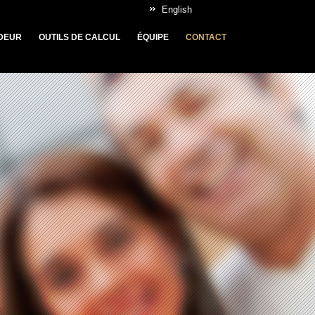
English
DEUR
OUTILS DE CALCUL
ÉQUIPE
CONTACT