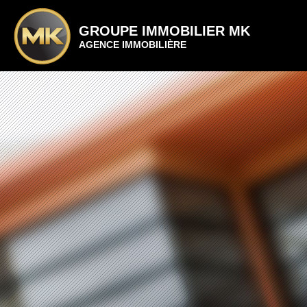
GROUPE IMMOBILIER MK
AGENCE IMMOBILIÈRE