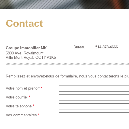
Contact
Bureau
514 878-4666
Groupe Immobilier MK
5800 Ave. Royalmount,
Ville Mont Royal, QC H4P1K5
Remplissez et envoyez-nous ce formulaire, nous vous contacterons le plus
Votre nom et prénom
*
Votre courriel
*
Votre téléphone
*
Vos commentaires
*