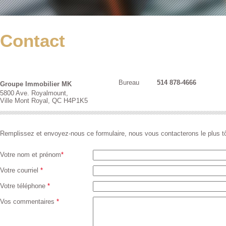
Contact
Bureau
514 878-4666
Groupe Immobilier MK
5800 Ave. Royalmount,
Ville Mont Royal, QC H4P1K5
Remplissez et envoyez-nous ce formulaire, nous vous contacterons le plus tô
Votre nom et prénom
*
Votre courriel
*
Votre téléphone
*
Vos commentaires
*