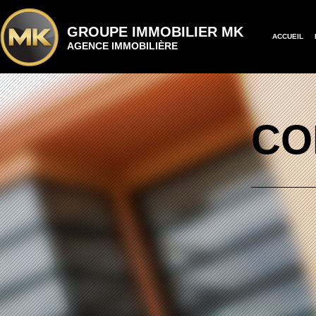
GROUPE IMMOBILIER MK
ACCUEIL
AGENCE IMMOBILIÈRE
CO