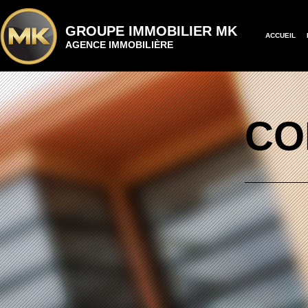
GROUPE IMMOBILIER MK
ACCUEIL
AGENCE IMMOBILIÈRE
CO