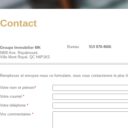
Contact
Bureau
514 878-4666
Groupe Immobilier MK
5800 Ave. Royalmount,
Ville Mont Royal, QC H4P1K5
Remplissez et envoyez-nous ce formulaire, nous vous contacterons le plus tô
Votre nom et prénom
*
Votre courriel
*
Votre téléphone
*
Vos commentaires
*