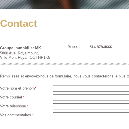
Contact
Bureau
514 878-4666
Groupe Immobilier MK
5800 Ave. Royalmount,
Ville Mont Royal, QC H4P1K5
Remplissez et envoyez-nous ce formulaire, nous vous contacterons le plus tô
Votre nom et prénom
*
Votre courriel
*
Votre téléphone
*
Vos commentaires
*