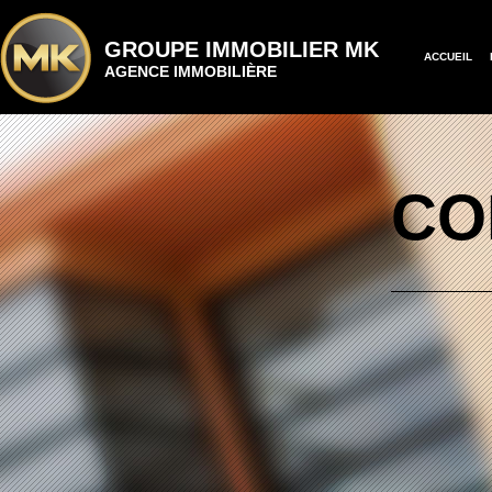
GROUPE IMMOBILIER MK
ACCUEIL
AGENCE IMMOBILIÈRE
CO