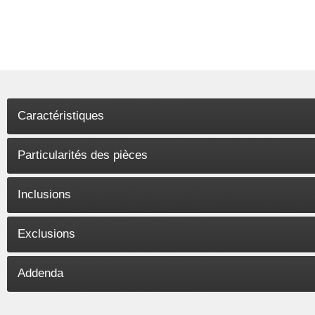
Caractéristiques
Particularités des pièces
Inclusions
Exclusions
Addenda