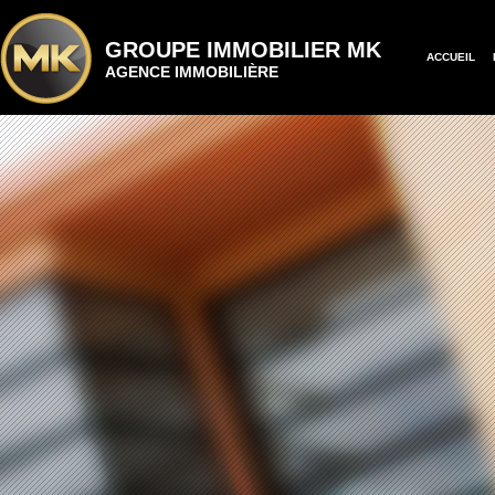
GROUPE IMMOBILIER MK
ACCUEIL
AGENCE IMMOBILIÈRE