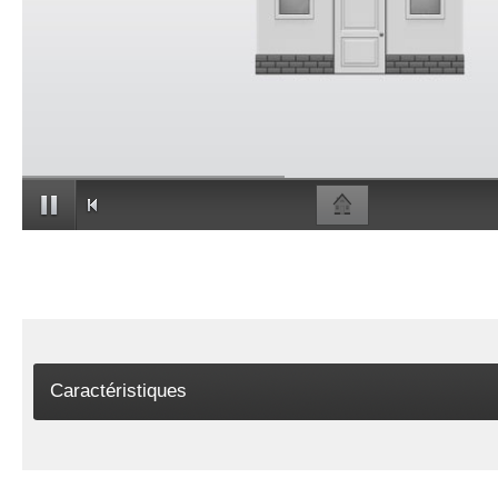
Caractéristiques