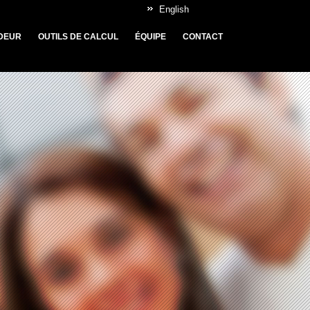
English
DEUR
OUTILS DE CALCUL
ÉQUIPE
CONTACT