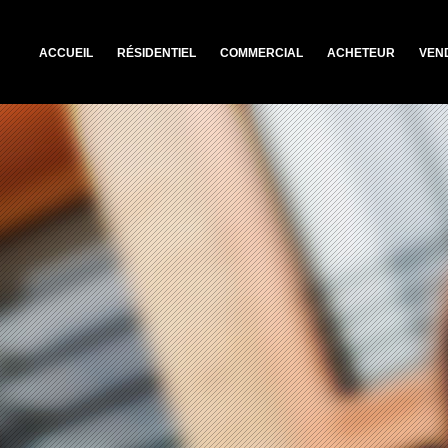
ACCUEIL
RÉSIDENTIEL
COMMERCIAL
ACHETEUR
VEN