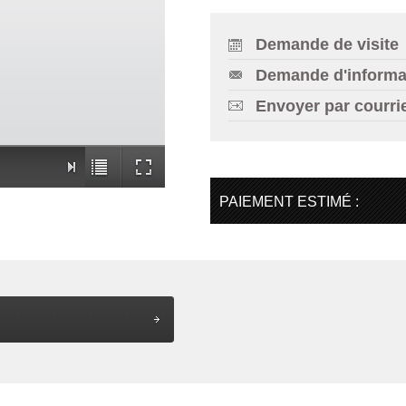
Demande de visite
Demande d'informa
Envoyer par courri
PAIEMENT ESTIMÉ :