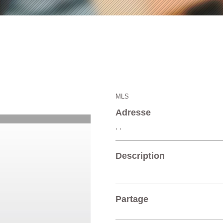
MLS
Adresse
, ,
Description
Partage