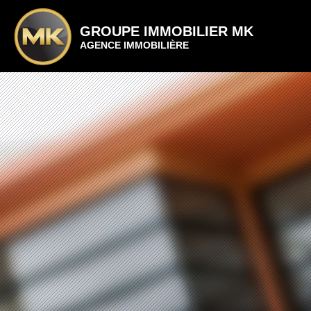
GROUPE IMMOBILIER MK
AGENCE IMMOBILIÈRE