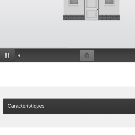
Caractéristiques