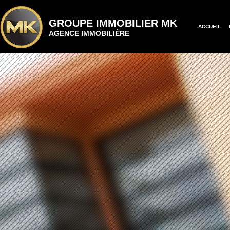
GROUPE IMMOBILIER MK
ACCUEIL
AGENCE IMMOBILIÈRE