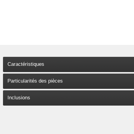
Caractéristiques
Particularités des pièces
Inclusions