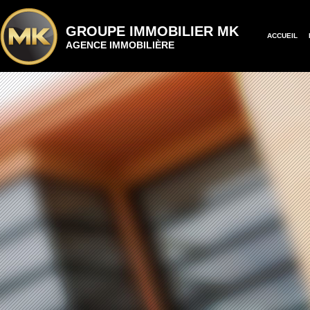
GROUPE IMMOBILIER MK
ACCUEIL
AGENCE IMMOBILIÈRE