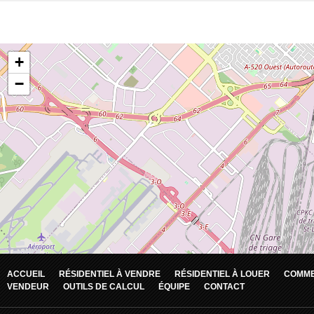
ACCUEIL
RÉSIDENTIEL À VENDRE
RÉSIDENTIEL À LOUER
COMME
VENDEUR
OUTILS DE CALCUL
ÉQUIPE
CONTACT