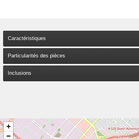
Caractéristiques
Particularités des pièces
Inclusions