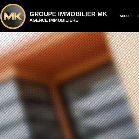
GROUPE IMMOBILIER MK
ACCUEIL
AGENCE IMMOBILIÈRE