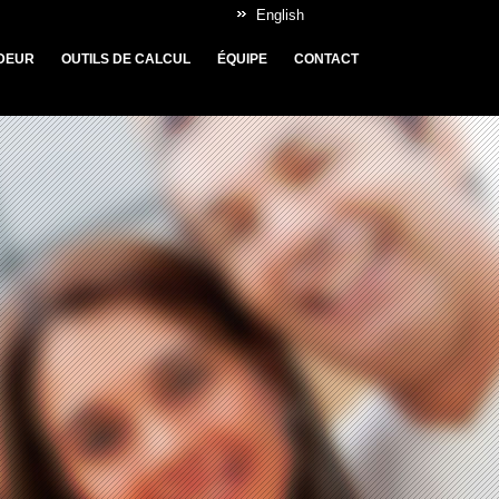
English
DEUR
OUTILS DE CALCUL
ÉQUIPE
CONTACT