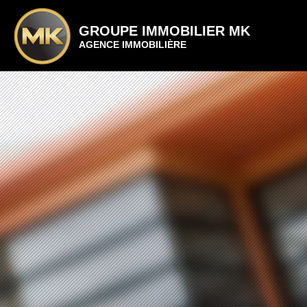
GROUPE IMMOBILIER MK
AGENCE IMMOBILIÈRE