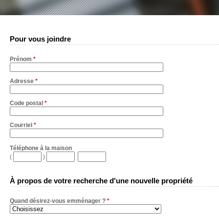
Pour vous joindre
Prénom
*
Adresse
*
Code postal
*
Courriel
*
Téléphone à la maison
(
)
À propos de votre recherche d'une nouvelle propriété
Quand désirez-vous emménager ?
*