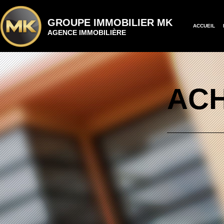
GROUPE IMMOBILIER MK
ACCUEIL
AGENCE IMMOBILIÈRE
AC