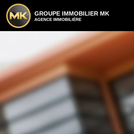
GROUPE IMMOBILIER MK
AGENCE IMMOBILIÈRE