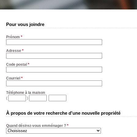
Pour vous joindre
Prénom
*
Adresse
*
Code postal
*
Courriel
*
Téléphone à la maison
(
)
À propos de votre recherche d'une nouvelle propriété
Quand désirez-vous emménager ?
*