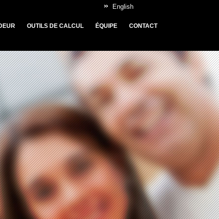
English
DEUR
OUTILS DE CALCUL
ÉQUIPE
CONTACT